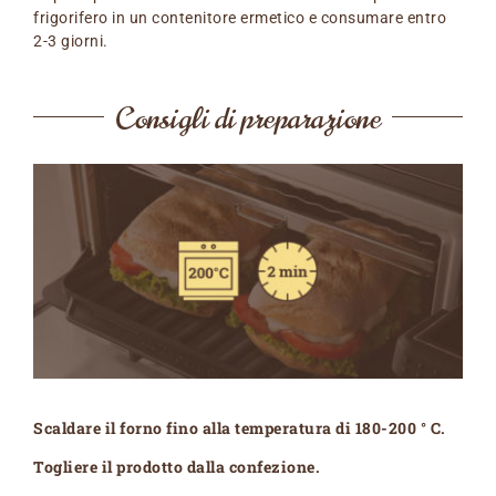
frigorifero in un contenitore ermetico e consumare entro
2-3 giorni.
Consigli di preparazione
Scaldare il forno fino alla temperatura di
180-200 ° C.
Togliere il prodotto dalla confezione.