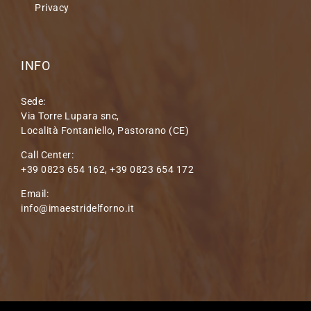
Privacy
INFO
Sede:
Via Torre Lupara snc,
Località Fontaniello, Pastorano (CE)
Call Center:
+39 0823 654 162, +39 0823 654 172
Email:
info@imaestridelforno.it